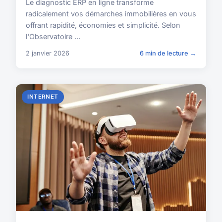
Le diagnostic ERP en ligne transforme
radicalement vos démarches immobilières en vous
offrant rapidité, économies et simplicité. Selon
l'Observatoire ...
2 janvier 2026
6 min de lecture →
INTERNET