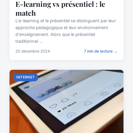
E-learning vs présentiel : le
match
L'e-learning et le présentiel se distinguent par leur
approche pédagogique et leur environnement
d'enseignement. Alors que le présentiel
traditionnel ...
20 décembre 2024
7 min de lecture →
INTERNET