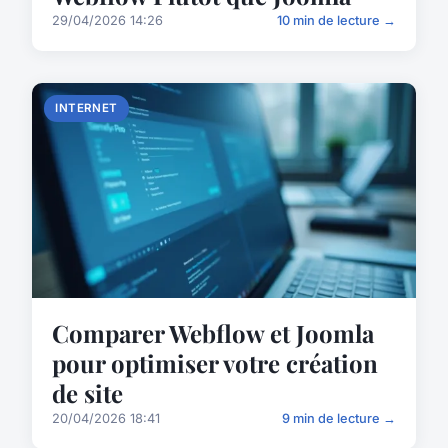
29/04/2026 14:26
10 min de lecture →
INTERNET
Comparer Webflow et Joomla
pour optimiser votre création
de site
20/04/2026 18:41
9 min de lecture →