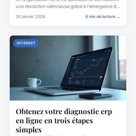
une révolution silencieuse grâce à l'émergence d...
26 janvier 2026
6 min de lecture →
INTERNET
Obtenez votre diagnostic erp
en ligne en trois étapes
simples