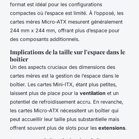
format est idéal pour les configurations
compactes où l’espace est limité. À l’opposé, les
cartes mères Micro-ATX mesurent généralement
244 mm x 244 mm, offrant plus d’espace pour
des composants additionnels.
Implications de la taille sur l’espace dans le
boîtier
Un des aspects cruciaux des dimensions des
cartes mères est la gestion de l’espace dans le
boîtier. Les cartes Mini-ITX, étant plus petites,
laissent plus de place pour la
ventilation
et un
potentiel de refroidissement accru. En revanche,
les cartes Micro-ATX nécessitent un boîtier qui
peut accueillir leur taille plus substantielle mais
offrent souvent plus de slots pour les
extensions
.