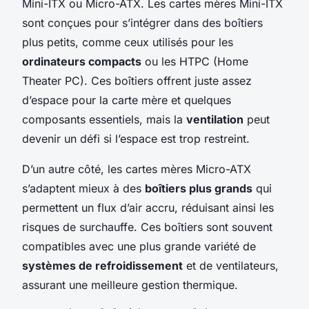
Mini-ITX ou Micro-ATX. Les cartes mères Mini-ITX
sont conçues pour s’intégrer dans des boîtiers
plus petits, comme ceux utilisés pour les
ordinateurs compacts
ou les HTPC (Home
Theater PC). Ces boîtiers offrent juste assez
d’espace pour la carte mère et quelques
composants essentiels, mais la
ventilation
peut
devenir un défi si l’espace est trop restreint.
D’un autre côté, les cartes mères Micro-ATX
s’adaptent mieux à des
boîtiers plus grands
qui
permettent un flux d’air accru, réduisant ainsi les
risques de surchauffe. Ces boîtiers sont souvent
compatibles avec une plus grande variété de
systèmes de refroidissement
et de ventilateurs,
assurant une meilleure gestion thermique.