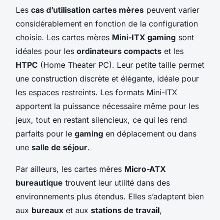
Les
cas d’utilisation cartes mères
peuvent varier
considérablement en fonction de la configuration
choisie. Les cartes mères
Mini-ITX gaming
sont
idéales pour les
ordinateurs compacts
et les
HTPC
(Home Theater PC). Leur petite taille permet
une construction discrète et élégante, idéale pour
les espaces restreints. Les formats Mini-ITX
apportent la puissance nécessaire même pour les
jeux, tout en restant silencieux, ce qui les rend
parfaits pour le
gaming
en déplacement ou dans
une
salle de séjour
.
Par ailleurs, les cartes mères
Micro-ATX
bureautique
trouvent leur utilité dans des
environnements plus étendus. Elles s’adaptent bien
aux
bureaux
et aux
stations de travail
,