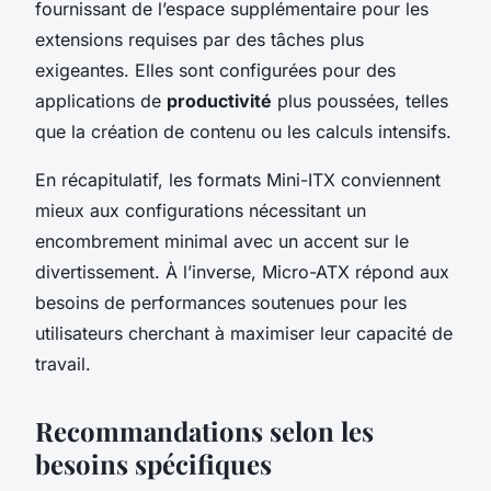
fournissant de l’espace supplémentaire pour les
extensions requises par des tâches plus
exigeantes. Elles sont configurées pour des
applications de
productivité
plus poussées, telles
que la création de contenu ou les calculs intensifs.
En récapitulatif, les formats Mini-ITX conviennent
mieux aux configurations nécessitant un
encombrement minimal avec un accent sur le
divertissement. À l’inverse, Micro-ATX répond aux
besoins de performances soutenues pour les
utilisateurs cherchant à maximiser leur capacité de
travail.
Recommandations selon les
besoins spécifiques