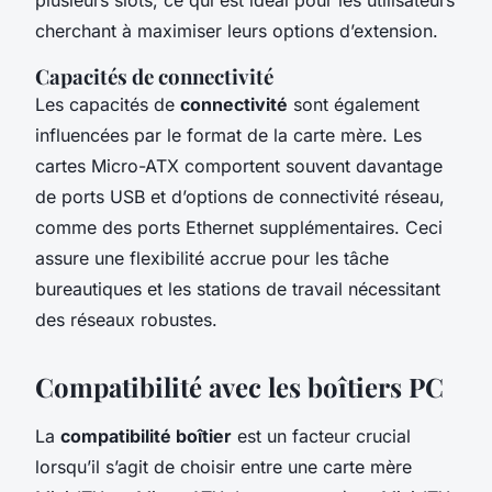
cherchant à maximiser leurs options d’extension.
Capacités de connectivité
Les capacités de
connectivité
sont également
influencées par le format de la carte mère. Les
cartes Micro-ATX comportent souvent davantage
de ports USB et d’options de connectivité réseau,
comme des ports Ethernet supplémentaires. Ceci
assure une flexibilité accrue pour les tâche
bureautiques et les stations de travail nécessitant
des réseaux robustes.
Compatibilité avec les boîtiers PC
La
compatibilité boîtier
est un facteur crucial
lorsqu’il s’agit de choisir entre une carte mère