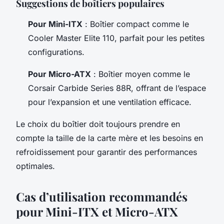
Suggestions de boîtiers populaires
Pour Mini-ITX
: Boîtier compact comme le
Cooler Master Elite 110, parfait pour les petites
configurations.
Pour Micro-ATX
: Boîtier moyen comme le
Corsair Carbide Series 88R, offrant de l’espace
pour l’expansion et une ventilation efficace.
Le choix du boîtier doit toujours prendre en
compte la taille de la carte mère et les besoins en
refroidissement pour garantir des performances
optimales.
Cas d’utilisation recommandés
pour Mini-ITX et Micro-ATX