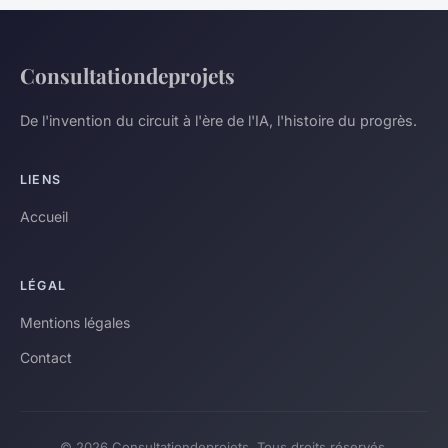
Consultationdeprojets
De l'invention du circuit à l'ère de l'IA, l'histoire du progrès.
LIENS
Accueil
LÉGAL
Mentions légales
Contact
© 2026 Consultationdeprojets. Tous droits réservés.