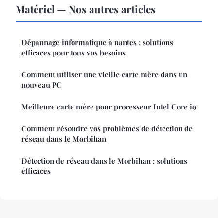
Matériel — Nos autres articles
Dépannage informatique à nantes : solutions
efficaces pour tous vos besoins
Comment utiliser une vieille carte mère dans un
nouveau PC
Meilleure carte mère pour processeur Intel Core i9
Comment résoudre vos problèmes de détection de
réseau dans le Morbihan
Détection de réseau dans le Morbihan : solutions
efficaces