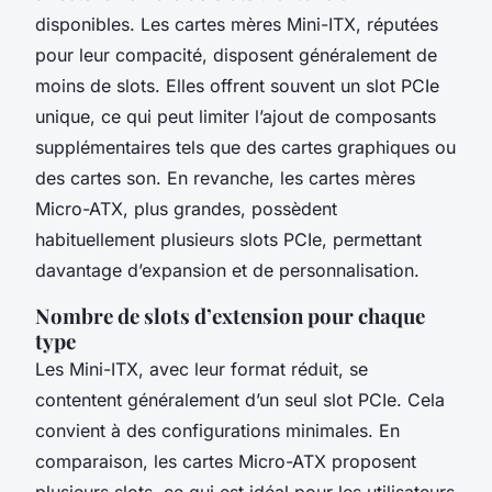
disponibles. Les cartes mères Mini-ITX, réputées
pour leur compacité, disposent généralement de
moins de slots. Elles offrent souvent un slot PCIe
unique, ce qui peut limiter l’ajout de composants
supplémentaires tels que des cartes graphiques ou
des cartes son. En revanche, les cartes mères
Micro-ATX, plus grandes, possèdent
habituellement plusieurs slots PCIe, permettant
davantage d’expansion et de personnalisation.
Nombre de slots d’extension pour chaque
type
Les Mini-ITX, avec leur format réduit, se
contentent généralement d’un seul slot PCIe. Cela
convient à des configurations minimales. En
comparaison, les cartes Micro-ATX proposent
plusieurs slots, ce qui est idéal pour les utilisateurs