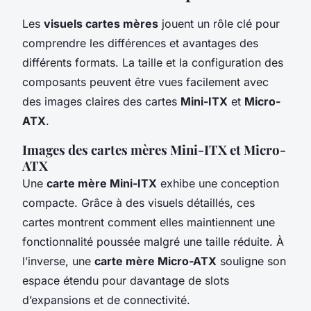
Les
visuels cartes mères
jouent un rôle clé pour
comprendre les différences et avantages des
différents formats. La taille et la configuration des
composants peuvent être vues facilement avec
des images claires des cartes
Mini-ITX
et
Micro-
ATX
.
Images des cartes mères Mini-ITX et Micro-
ATX
Une
carte mère Mini-ITX
exhibe une conception
compacte. Grâce à des visuels détaillés, ces
cartes montrent comment elles maintiennent une
fonctionnalité poussée malgré une taille réduite. À
l’inverse, une
carte mère Micro-ATX
souligne son
espace étendu pour davantage de slots
d’expansions et de connectivité.