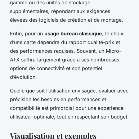
gamme ou des unités de stockage
supplémentaires, répondant aux exigences
élevées des logiciels de création et de montage.
Enfin, pour un
usage bureau classique
, le choix
d’une carte dépendra du rapport qualité-prix et
des performances requises. Souvent, un Micro-
ATX suffira largement grâce à ses nombreuses
options de connectivité et son potentiel
d’évolution.
Quelle que soit l’utilisation envisagée, évaluer avec
précision les besoins en performances et
compatibilité est primordial pour une expérience
utilisateur optimale, tout en respectant son budget.
Visualisation et exemples