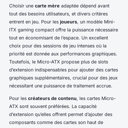
Choisir une
carte mère
adaptée dépend avant
tout des besoins utilisateurs, et divers critères
entrent en jeu. Pour les
joueurs
, un modèle Mini-
ITX gaming compact offre la puissance nécessaire
tout en économisant de l’espace. Un excellent
choix pour des sessions de jeu intenses où la
priorité est donnée aux performances graphiques.
Toutefois, le Micro-ATX propose plus de slots
d’extension indispensables pour ajouter des cartes
graphiques supplémentaires, crucial pour des jeux
nécessitant une puissance de traitement accrue.
Pour les
créateurs de contenu
, les cartes Micro-
ATX sont souvent préférées. La capacité
d’extension qu’elles offrent permet d’ajouter des
composants comme des cartes son haut de