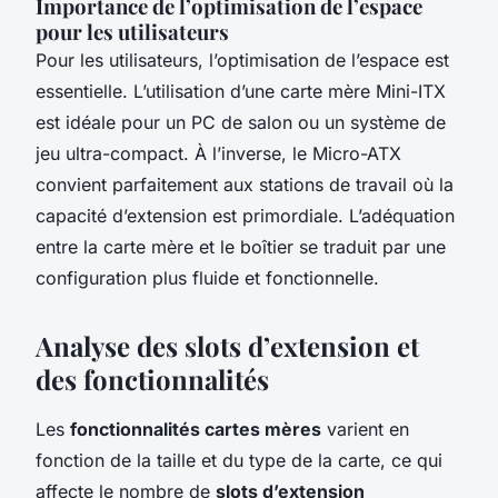
Importance de l’optimisation de l’espace
pour les utilisateurs
Pour les utilisateurs, l’optimisation de l’espace est
essentielle. L’utilisation d’une carte mère Mini-ITX
est idéale pour un PC de salon ou un système de
jeu ultra-compact. À l’inverse, le Micro-ATX
convient parfaitement aux stations de travail où la
capacité d’extension est primordiale. L’adéquation
entre la carte mère et le boîtier se traduit par une
configuration plus fluide et fonctionnelle.
Analyse des slots d’extension et
des fonctionnalités
Les
fonctionnalités cartes mères
varient en
fonction de la taille et du type de la carte, ce qui
affecte le nombre de
slots d’extension