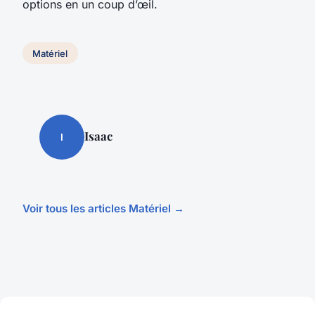
options en un coup d’œil.
Matériel
Isaac
I
Voir tous les articles Matériel →